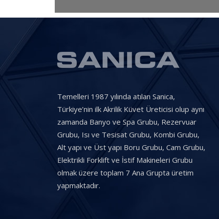
Temelleri 1987 yılında atılan Sanica,
Türkiye’nin ilk Akrilik Küvet Üreticisi olup aynı
zamanda Banyo ve Spa Grubu, Rezervuar
Grubu, Isı ve Tesisat Grubu, Kombi Grubu,
Alt yapı ve Üst yapı Boru Grubu, Cam Grubu,
Elektrikli Forklift ve İstif Makineleri Grubu
olmak üzere toplam 7 Ana Grupta üretim
yapmaktadır.