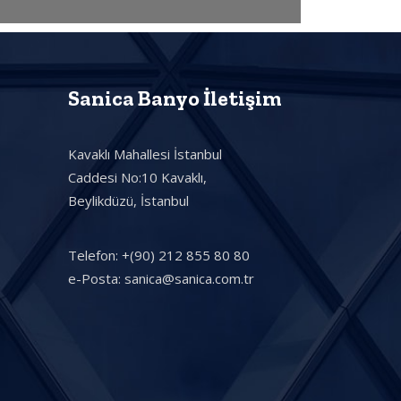
Sanica Banyo İletişim
Kavaklı Mahallesi İstanbul
Caddesi No:10 Kavaklı,
Beylikdüzü, İstanbul
Telefon: +(90) 212 855 80 80
e-Posta: sanica@sanica.com.tr