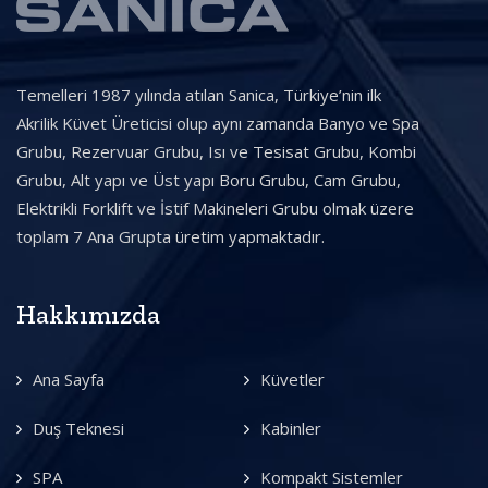
Temelleri 1987 yılında atılan Sanica, Türkiye’nin ilk
Akrilik Küvet Üreticisi olup aynı zamanda Banyo ve Spa
Grubu, Rezervuar Grubu, Isı ve Tesisat Grubu, Kombi
Grubu, Alt yapı ve Üst yapı Boru Grubu, Cam Grubu,
Elektrikli Forklift ve İstif Makineleri Grubu olmak üzere
toplam 7 Ana Grupta üretim yapmaktadır.
Hakkımızda
Ana Sayfa
Küvetler
Duş Teknesi
Kabinler
SPA
Kompakt Sistemler