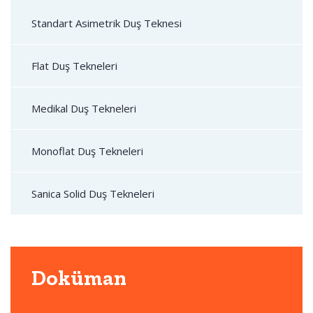
Standart Asimetrik Duş Teknesi
Flat Duş Tekneleri
Medikal Duş Tekneleri
Monoflat Duş Tekneleri
Sanica Solid Duş Tekneleri
Doküman