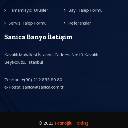
Tamamlayıcı Ürünler
Bayi Talep Formu
Servis Talep Formu
Referanslar
Sanica Banyo İletişim
Kavaklı Mahallesi İstanbul Caddesi No:10 Kavaklı,
Beylikdüzü, İstanbul
Telefon: +(90) 212 855 80 80
e-Posta: sanica@sanica.com.tr
© 2023
Fatinoğlu Holding
.