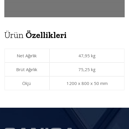
Ürün
Özellikleri
Net Ağırlık
47,95 kg
Brüt Ağırlık
75,25 kg
Ölçü
1200 x 800 x 50 mm